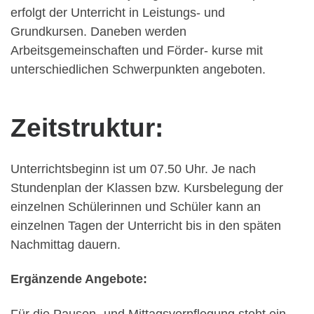
erfolgt der Unterricht in Leistungs- und
Grundkursen. Daneben werden
Arbeitsgemeinschaften und Förder- kurse mit
unterschiedlichen Schwerpunkten angeboten.
Zeitstruktur:
Unterrichtsbeginn ist um 07.50 Uhr. Je nach
Stundenplan der Klassen bzw. Kursbelegung der
einzelnen Schülerinnen und Schüler kann an
einzelnen Tagen der Unterricht bis in den späten
Nachmittag dauern.
Ergänzende Angebote:
Für die Pausen- und Mittagsverpflegung steht ein