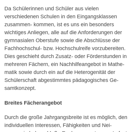
Da Schülerinnen und Schüler aus vielen
verschiedenen Schulen in den Eingangsklassen
zusammen- kommen, ist es uns ein besonders
wichtiges Anliegen, alle auf die Anforderungen der
gymnasialen Oberstufe sowie die Abschlüsse der
Fachhochschul- bzw. Hochschulreife vorzubereiten.
Dies geschieht durch Zusatz- oder Förderstunden in
mehreren Fächern, ein Nachhilfeangebot in Mathe-
matik sowie durch ein auf die Heterogenität der
Schülerschaft abgestimmtes pädagogisches Ge-
samtkonzept.
Breites Fächerangebot
Durch die große Jahrgangsbreite ist es möglich, den
individuellen Interessen, Fähigkeiten und Nei-