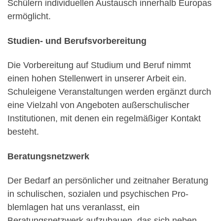
Schülern individuellen Austausch innerhalb Europas
ermöglicht.
Studien- und Berufsvorbereitung
Die Vorbereitung auf Studium und Beruf nimmt
einen hohen Stellenwert in unserer Arbeit ein.
Schuleigene Veranstaltungen werden ergänzt durch
eine Vielzahl von Angeboten außerschulischer
Institutionen, mit denen ein regelmäßiger Kontakt
besteht.
Beratungsnetzwerk
Der Bedarf an persönlicher und zeitnaher Beratung
in schulischen, sozialen und psychischen Pro-
blemlagen hat uns veranlasst, ein
Beratungsnetzwerk aufzubauen, das sich neben