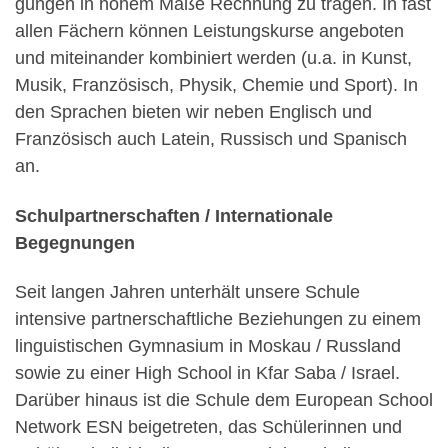
gungen in hohem Maße Rechnung zu tragen. In fast
allen Fächern können Leistungskurse angeboten
und miteinander kombiniert werden (u.a. in Kunst,
Musik, Französisch, Physik, Chemie und Sport). In
den Sprachen bieten wir neben Englisch und
Französisch auch Latein, Russisch und Spanisch
an.
Schulpartnerschaften / Internationale
Begegnungen
Seit langen Jahren unterhält unsere Schule
intensive partnerschaftliche Beziehungen zu einem
linguistischen Gymnasium in Moskau / Russland
sowie zu einer High School in Kfar Saba / Israel.
Darüber hinaus ist die Schule dem European School
Network ESN beigetreten, das Schülerinnen und