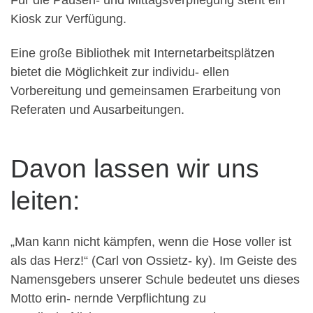
Kiosk zur Verfügung.
Eine große Bibliothek mit Internetarbeitsplätzen
bietet die Möglichkeit zur individu- ellen
Vorbereitung und gemeinsamen Erarbeitung von
Referaten und Ausarbeitungen.
Davon lassen wir uns
leiten:
„Man kann nicht kämpfen, wenn die Hose voller ist
als das Herz!“ (Carl von Ossietz- ky). Im Geiste des
Namensgebers unserer Schule bedeutet uns dieses
Motto erin- nernde Verpflichtung zu