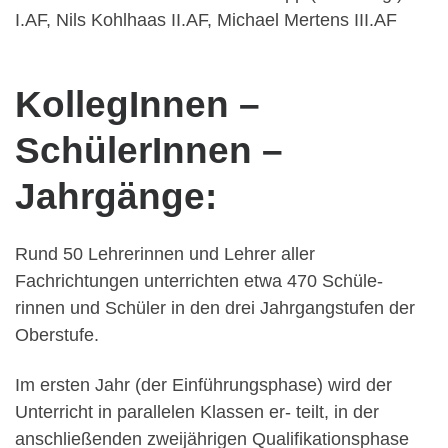
I.AF, Nils Kohlhaas II.AF, Michael Mertens III.AF
KollegInnen –
SchülerInnen –
Jahrgänge:
Rund 50 Lehrerinnen und Lehrer aller
Fachrichtungen unterrichten etwa 470 Schüle-
rinnen und Schüler in den drei Jahrgangstufen der
Oberstufe.
Im ersten Jahr (der Einführungsphase) wird der
Unterricht in parallelen Klassen er- teilt, in der
anschließenden zweijährigen Qualifikationsphase