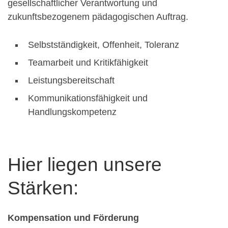
gesellschaftlicher Verantwortung und
zukunftsbezogenem pädagogischen Auftrag.
Selbstständigkeit, Offenheit, Toleranz
Teamarbeit und Kritikfähigkeit
Leistungsbereitschaft
Kommunikationsfähigkeit und
Handlungskompetenz
Hier liegen unsere
Stärken:
Kompensation und Förderung