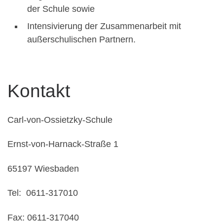
der Schule sowie
Intensivierung der Zusammenarbeit mit
außerschulischen Partnern.
Kontakt
Carl-von-Ossietzky-Schule
Ernst-von-Harnack-Straße 1
65197 Wiesbaden
Tel: 0611-317010
Fax: 0611-317040