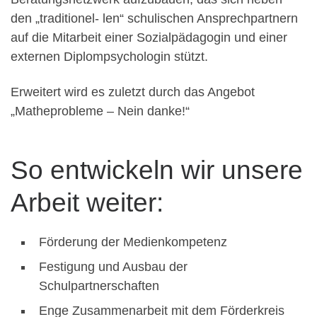
den „traditionel- len“ schulischen Ansprechpartnern
auf die Mitarbeit einer Sozialpädagogin und einer
externen Diplompsychologin stützt.
Erweitert wird es zuletzt durch das Angebot
„Matheprobleme – Nein danke!“
So entwickeln wir unsere
Arbeit weiter:
Förderung der Medienkompetenz
Festigung und Ausbau der
Schulpartnerschaften
Enge Zusammenarbeit mit dem Förderkreis