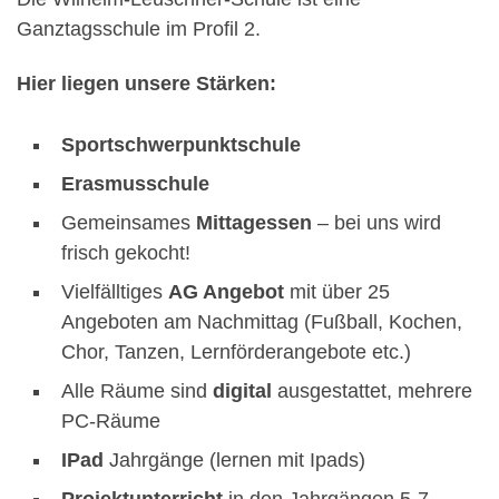
Ganztagsschule im Profil 2.
Hier liegen unsere Stärken:
Sportschwerpunktschule
Erasmusschule
Gemeinsames
Mittagessen
– bei uns wird
frisch gekocht!
Vielfälltiges
AG Angebot
mit über 25
Angeboten am Nachmittag (Fußball, Kochen,
Chor, Tanzen, Lernförderangebote etc.)
Alle Räume sind
digital
ausgestattet, mehrere
PC-Räume
IPad
Jahrgänge (lernen mit Ipads)