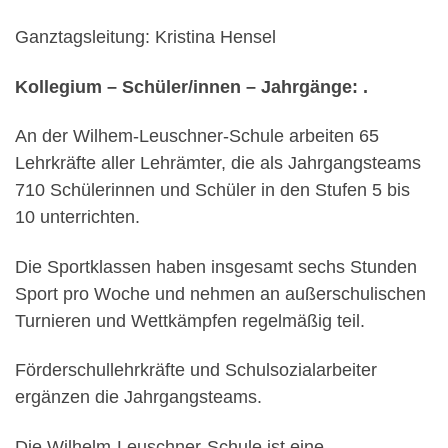
Ganztagsleitung: Kristina Hensel
Kollegium – Schüler/innen – Jahrgänge: .
An der Wilhem-Leuschner-Schule arbeiten 65
Lehrkräfte aller Lehrämter, die als Jahrgangsteams
710 Schülerinnen und Schüler in den Stufen 5 bis
10 unterrichten.
Die Sportklassen haben insgesamt sechs Stunden
Sport pro Woche und nehmen an außerschulischen
Turnieren und Wettkämpfen regelmäßig teil.
Förderschullehrkräfte und Schulsozialarbeiter
ergänzen die Jahrgangsteams.
Die Wilhelm-Leuschner-Schule ist eine