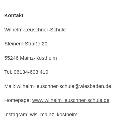
Kontakt
Wilhelm-Leuschner-Schule
Steinern Straße 20
55246 Mainz-Kostheim
Tel: 06134-603 410
Mail: wilhelm-leuschner-schule@wiesbaden.de
Homepage:
www.wilhelm-leuschner-schule.de
Instagram: wls_mainz_kostheim