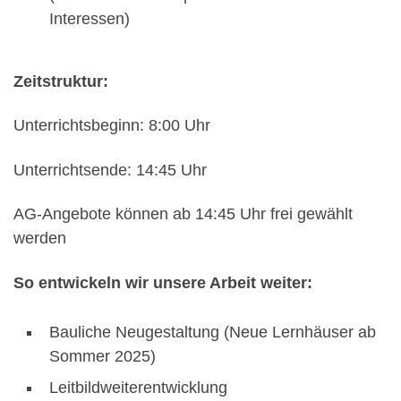
Interessen)
Zeitstruktur:
Unterrichtsbeginn: 8:00 Uhr
Unterrichtsende: 14:45 Uhr
AG-Angebote können ab 14:45 Uhr frei gewählt
werden
So entwickeln wir unsere Arbeit weiter:
Bauliche Neugestaltung (Neue Lernhäuser ab
Sommer 2025)
Leitbildweiterentwicklung