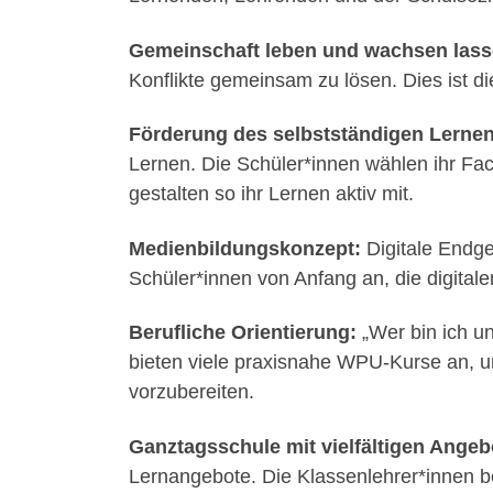
Gemeinschaft leben und wachsen lass
Konflikte gemeinsam zu lösen. Dies ist di
Förderung des selbstständigen Lernen
Lernen. Die Schüler*innen wählen ihr Fac
gestalten so ihr Lernen aktiv mit.
Medienbildungskonzept:
Digitale Endge
Schüler*innen von Anfang an, die digital
Berufliche Orientierung:
„Wer bin ich un
bieten viele praxisnahe WPU-Kurse an, u
vorzubereiten.
Ganztagsschule mit vielfältigen Angeb
Lernangebote. Die Klassenlehrer*innen b