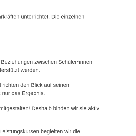
räften unterrichtet. Die einzelnen
le Beziehungen zwischen Schüler*innen
terstützt werden.
 richten den Blick auf seinen
t nur das Ergebnis.
itgestalten! Deshalb binden wir sie aktiv
Leistungskursen begleiten wir die