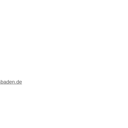
sbaden.de