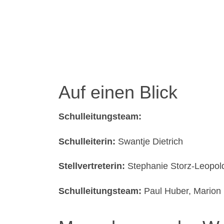
Auf einen Blick
Schulleitungsteam:
Schulleiterin:
Swantje Dietrich
Stellvertreterin:
Stephanie Storz-Leopol
Schulleitungsteam:
Paul Huber, Mario