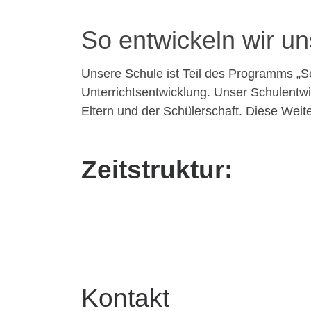
So entwickeln wir un
Unsere Schule ist Teil des Programms „Sch
Unterrichtsentwicklung. Unser Schulentwi
Eltern und der Schülerschaft. Diese Weit
Zeitstruktur:
Kontakt