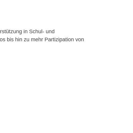
rstützung in Schul- und
s bis hin zu mehr Partizipation von